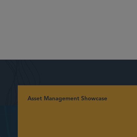
Asset Management Showcase