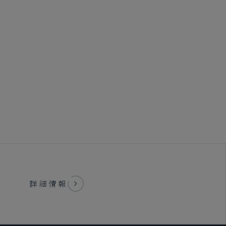
ァイナンス
エンフォースメント
詳細情報