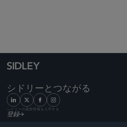
Social Media Directory
シドリーとつながる
シドリーの最新情報を入手する
登録