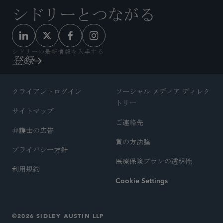
シドリーとつながる
シドリーの最新情報を入手する
登録
クライアントログイン
ソーシャル メディア ディレク
トリー
サイトマップ
ご連絡先
弁護士の広告
賞の方法論
プライバシー方針
医療保険プランの透明性
利用規約
Cookie Settings
©2026 SIDLEY AUSTIN LLP