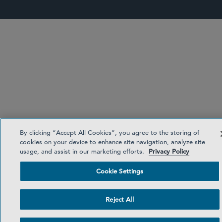
By clicking “Accept All Cookies”, you agree to the storing of
cookies on your device to enhance site navigation, analyze site
usage, and assist in our marketing efforts.
Privacy Policy
Cookie Settings
Reject All