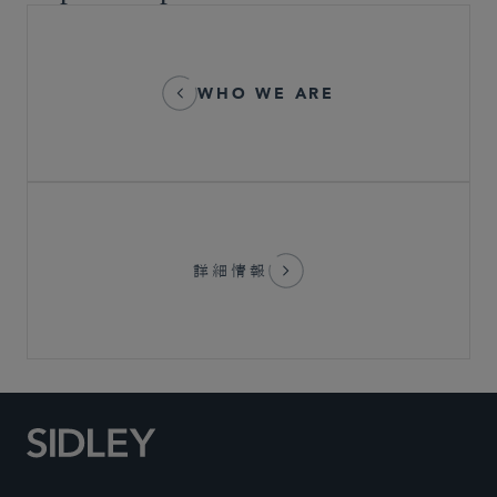
WHO WE ARE
詳細情報