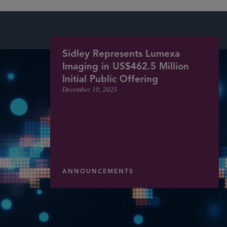
Sidley Represents Lumexa
Imaging in US$462.5 Million
Initial Public Offering
December 10, 2025
ANNOUNCEMENTS