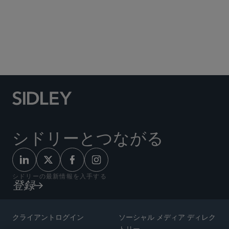
Social Media Directory
シドリーとつながる
シドリーの最新情報を入手する
登録
クライアントログイン
ソーシャル メディア ディレク