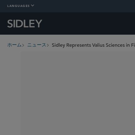
LANGUAGES
ホーム
ニュース
breadcrumbs