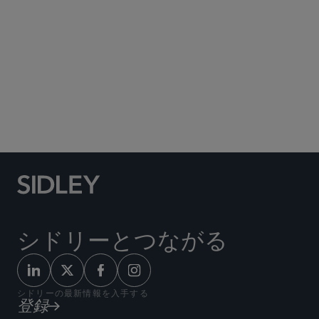
Social Media Directory
シドリーとつながる
シドリーの最新情報を入手する
登録