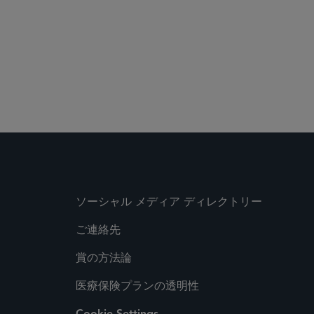
ソーシャル メディア ディレクトリー
ご連絡先
賞の方法論
医療保険プランの透明性