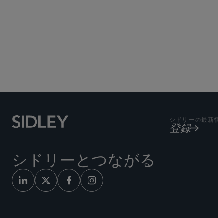
シドリーの最新
登録
シドリーとつながる