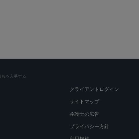
情報を入手する
クライアントログイン
サイトマップ
弁護士の広告
プライバシー方針