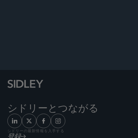
ANNOUNCEMENTS
シドリーとつながる
シドリーの最新情報を入手する
登録