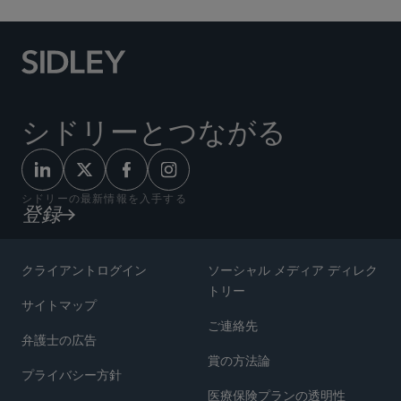
シドリーとつながる
シドリーの最新情報を入手する
登録
クライアントログイン
ソーシャル メディア ディレク
トリー
サイトマップ
ご連絡先
弁護士の広告
賞の方法論
プライバシー方針
医療保険プランの透明性