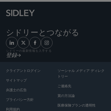
シドリーとつながる
シドリーの最新情報を入手する
登録
クライアントログイン
ソーシャル メディア ディレク
トリー
サイトマップ
ご連絡先
弁護士の広告
賞の方法論
プライバシー方針
医療保険プランの透明性
利用規約