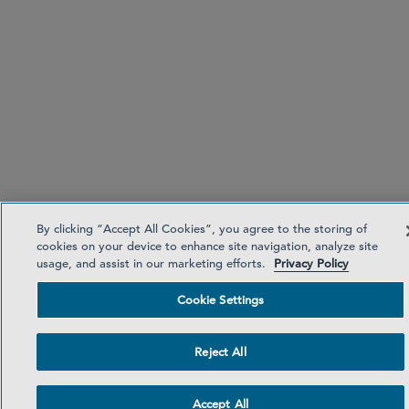
By clicking “Accept All Cookies”, you agree to the storing of
cookies on your device to enhance site navigation, analyze site
usage, and assist in our marketing efforts.
Privacy Policy
Cookie Settings
Reject All
Accept All