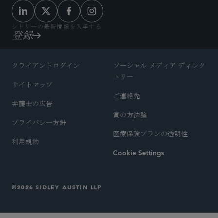
シドリーの最新情報を入手する
登録
クライアントログイン
ソーシャル メディア ディレク
トリー
サイトマップ
ご連絡先
弁護士の広告
賞の方法論
プライバシー方針
医療保険プランの透明性
利用規約
Cookie Settings
©2026 SIDLEY AUSTIN LLP