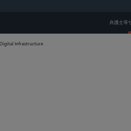
弁護士等
Digital Infrastructure