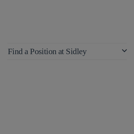
Find a Position at Sidley