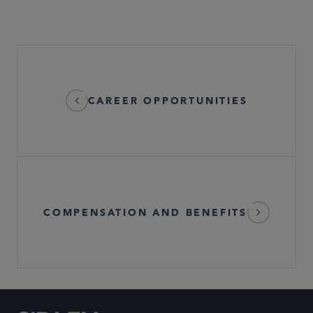
CAREER OPPORTUNITIES
COMPENSATION AND BENEFITS