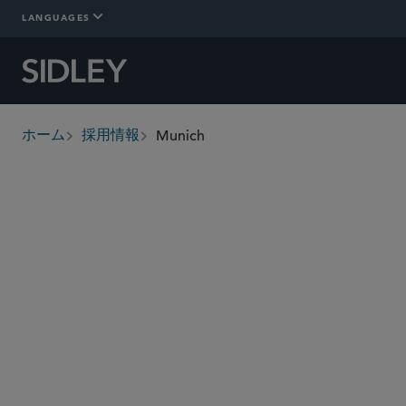
LANGUAGES
Munich
ホーム
採用情報
breadcrumbs