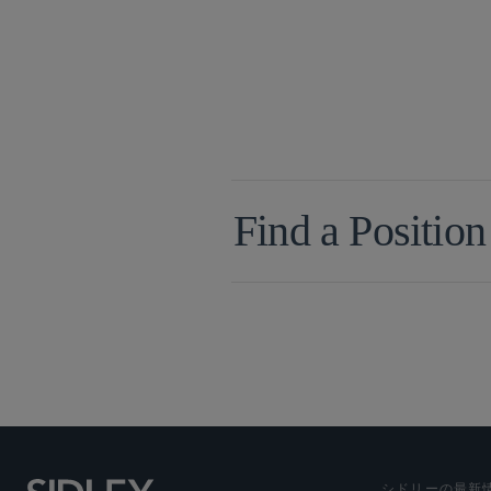
Find a Position
シドリーの最新