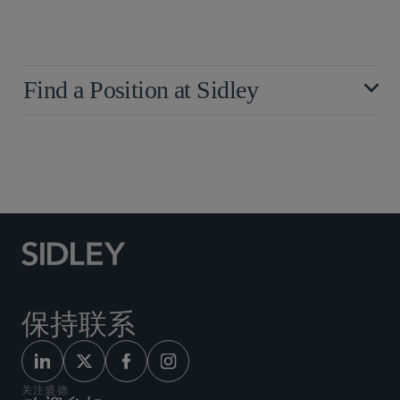
Find a Position at Sidley
保持联系
关注盛德