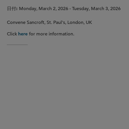
日付
Monday, March 2, 2026 - Tuesday, March 3, 2026
Convene Sancroft, St. Paul's, London, UK
Click
for more information.
here