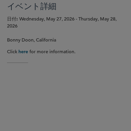
イベント詳細
日付
Wednesday, May 27, 2026 - Thursday, May 28,
2026
Bonny Doon, California
Click
for more information.
here