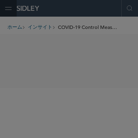
Open Menu
Ope
COVID-19 Control Measures — UK Police Powers
ホーム
インサイト
breadcrumbs
SHARE