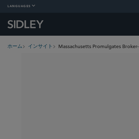
LANGUAGES
Massachusetts Promulgates Broker-
ホーム
インサイト
breadcrumbs