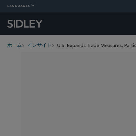
LANGUAGES
U.S. Expands Trade Measures, Partic
ホーム
インサイト
breadcrumbs