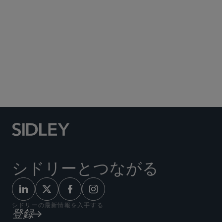
Social Media Directory
シドリーとつながる
シドリーの最新情報を入手する
登録