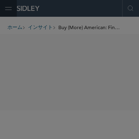
Open Menu
Ope
Buy (More) American: Final Rule Falls Short of Major Changes Previewed Last Summer
ホーム
インサイト
breadcrumbs
SHARE