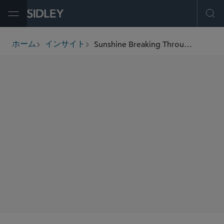
Open Menu
Ope
Sunshine Breaking Through the Clouds: Delaware Supreme Court Sheds Light on Standard of Review for Challenges to Advance Notice Bylaws
ホーム
インサイト
breadcrumbs
SHARE