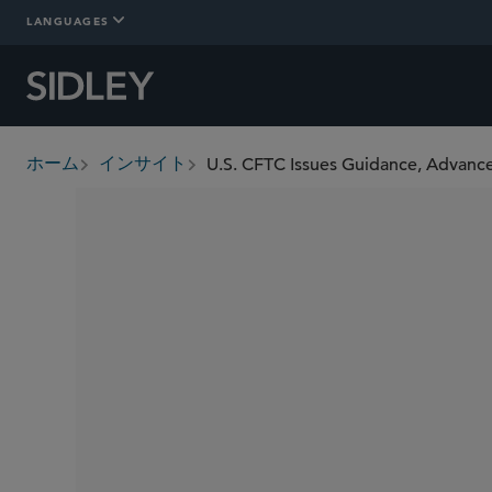
LANGUAGES
ホーム
インサイト
breadcrumbs