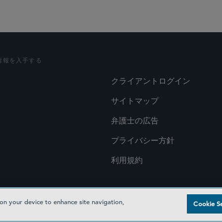
情報を入手する
クライアントログイン
サイトマップ
弁護士の広告
プライバシー方針
利用規約
 on your device to enhance site navigation,
Cookie Se