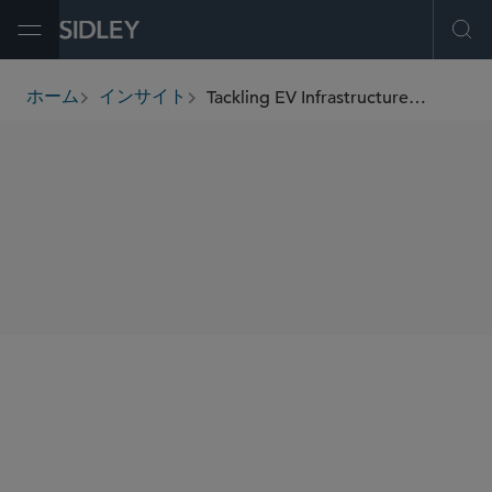
Open Menu
Ope
Tackling EV Infrastructure. Why Truck Manufacturers Are in for the Long Haul.
ホーム
インサイト
breadcrumbs
SHARE