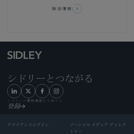
詳細情報
シドリーとつながる
シドリーの最新情報を入手する
登録
クライアントログイン
ソーシャル メディア ディレク
トリー