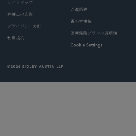
サイトマップ
ご連絡先
弁護士の広告
賞の方法論
プライバシー方針
医療保険プランの透明性
利用規約
Cookie Settings
©2026 SIDLEY AUSTIN LLP