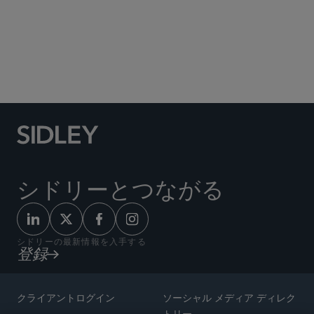
Social Media Directory
シドリーとつながる
シドリーの最新情報を入手する
登録
クライアントログイン
ソーシャル メディア ディレク