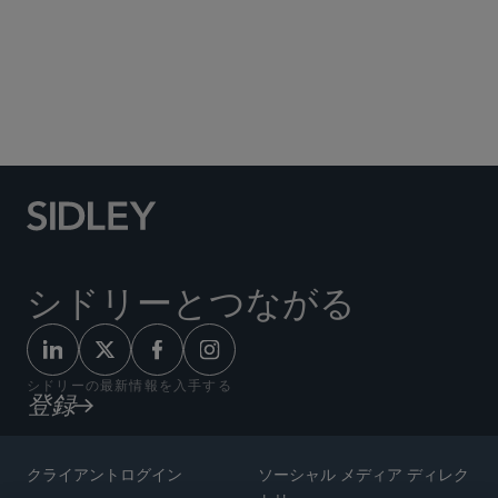
Social Media Directory
シドリーとつながる
シドリーの最新情報を入手する
登録
クライアントログイン
ソーシャル メディア ディレク