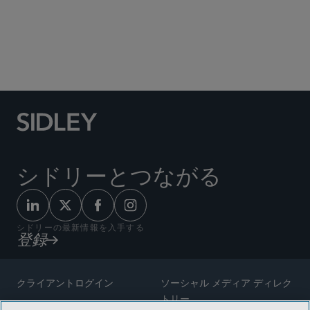
Social Media Directory
シドリーとつながる
シドリーの最新情報を入手する
登録
クライアントログイン
ソーシャル メディア ディレク
トリー