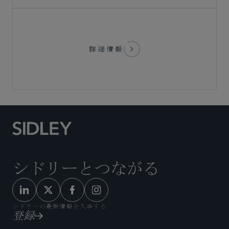
詳細情報
シドリーとつながる
シドリーの最新情報を入手する
登録