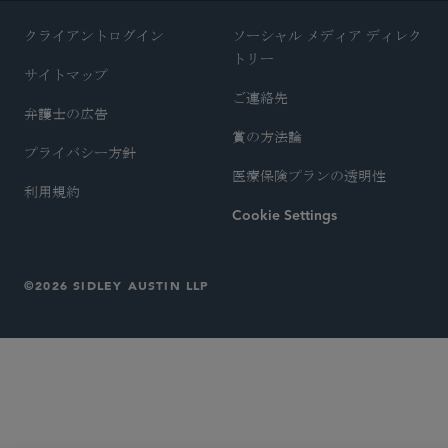
クライアントログイン
ソーシャル メディア ディレク
トリー
サイトマップ
ご連絡先
弁護士の広告
賞の方法論
プライバシー方針
医療保険プランの透明性
利用規約
Cookie Settings
©2026 SIDLEY AUSTIN LLP