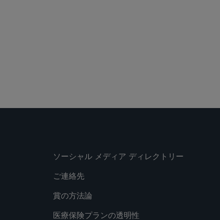
 Media Directory
ソーシャル メディア ディレクトリー
ご連絡先
賞の方法論
医療保険プランの透明性