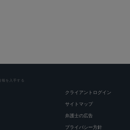
lications
Social
情報を入手する
クライアントログイン
サイトマップ
弁護士の広告
プライバシー方針