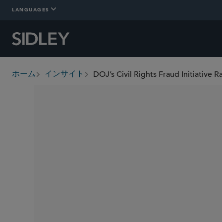
LANGUAGES
ホーム
インサイト
breadcrumbs