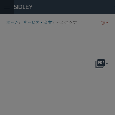
Open Menu
ヘルスケア
ホーム
サービス・産業
breadcrumbs
概要