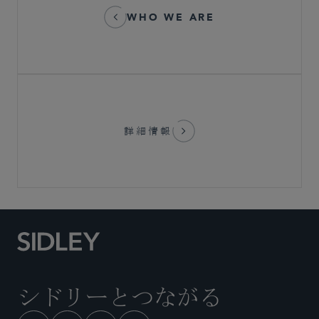
WHO WE ARE
詳細情報
シドリーとつながる