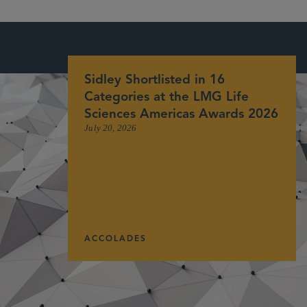
Sidley Shortlisted in 16
Categories at the LMG Life
Sciences Americas Awards 2026
July 20, 2026
ACCOLADES