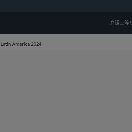
弁護士等
0 Latin America 2024