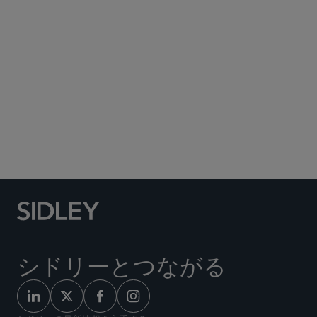
Social Media Directory
シドリーとつながる