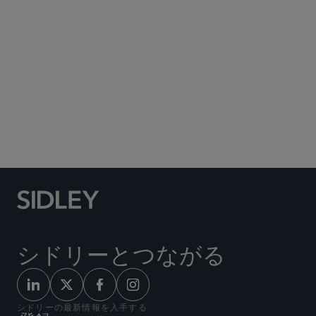
Social Media Directory
シドリーとつながる
シドリーの最新情報を入手する