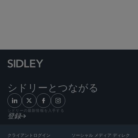
Social Media Directory
シドリーとつながる
シドリーの最新情報を入手する
登録
クライアントログイン
ソーシャル メディア ディレク