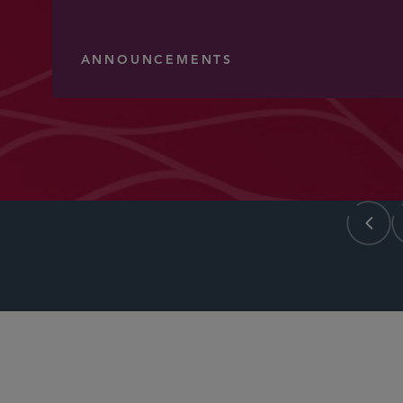
ANNOUNCEMENTS