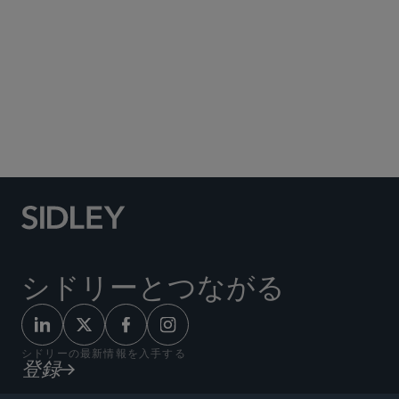
Social Media Directory
シドリーとつながる
シドリーの最新情報を入手する
登録