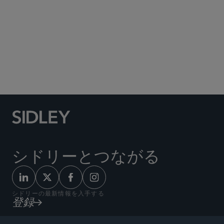
Social Media Directory
シドリーとつながる
シドリーの最新情報を入手する
登録