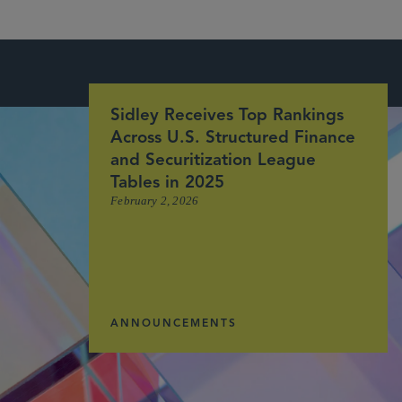
Sidley Receives Top Rankings
Across U.S. Structured Finance
and Securitization League
Tables in 2025
February 2, 2026
ANNOUNCEMENTS