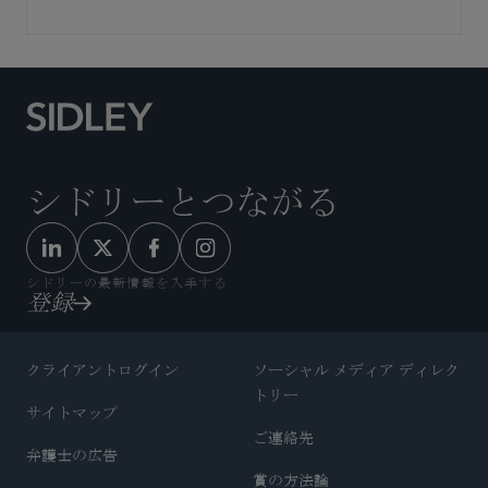
シドリーとつながる
シドリーの最新情報を入手する
登録
クライアントログイン
ソーシャル メディア ディレク
トリー
サイトマップ
ご連絡先
弁護士の広告
賞の方法論