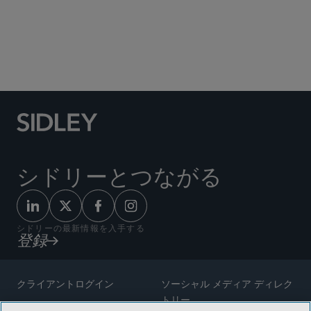
Social Media Directory
シドリーとつながる
シドリーの最新情報を入手する
登録
クライアントログイン
ソーシャル メディア ディレク
トリー