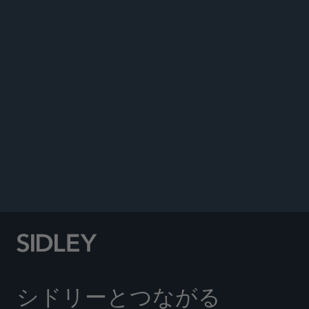
ANNOUNCEMENTS
シドリーとつながる