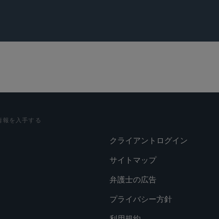
情報を入手する
クライアントログイン
サイトマップ
弁護士の広告
プライバシー方針