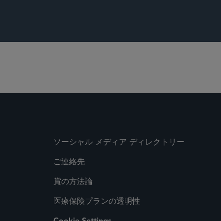
ソーシャル メディア ディレクトリー
ご連絡先
賞の方法論
医療保険プランの透明性