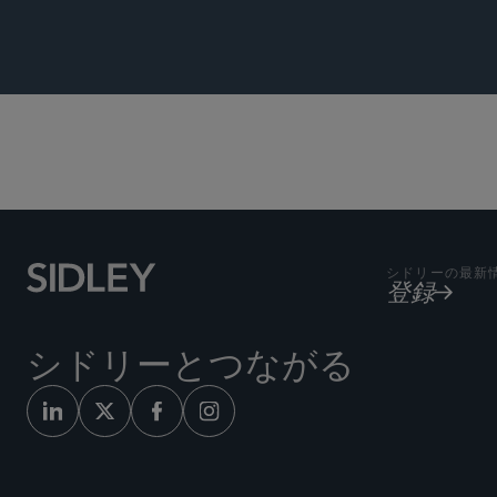
シドリーの最新
登録
シドリーとつながる