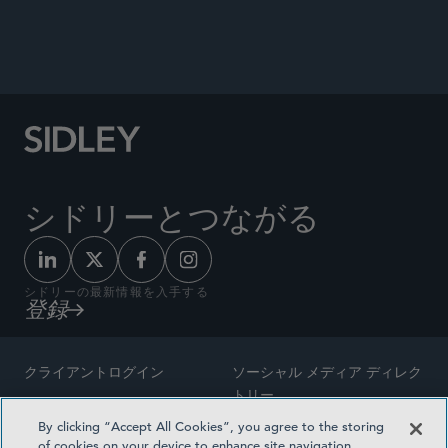
ANNOUNCEMENTS
シドリーとつながる
シドリーの最新情報を入手する
登録
クライアントログイン
ソーシャル メディア ディレク
トリー
サイトマップ
By clicking “Accept All Cookies”, you agree to the storing
ご連絡先
of cookies on your device to enhance site navigation,