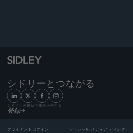
ANNOUNCEMENTS
シドリーとつながる
シドリーの最新情報を入手する
登録
クライアントログイン
ソーシャル メディア ディレク