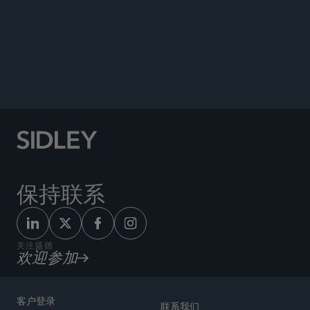
公告
保持联系
关注盛德
欢迎参加
客户登录
联系我们