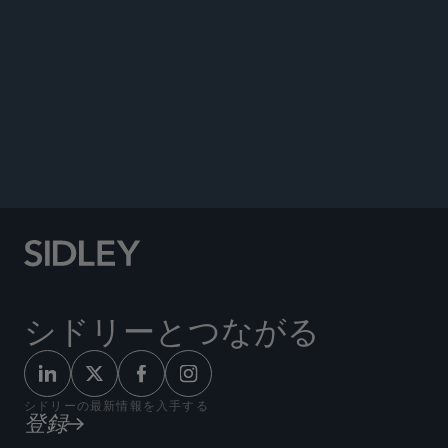
AMERICAN BAR ASSOCIATION
シドリーとつながる
シドリーの最新情報を入手する
登録