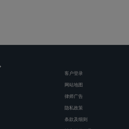
客户登录
网站地图
律师广告
隐私政策
条款及细则