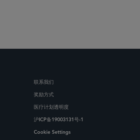
联系我们
奖励方式
医疗计划透明度
沪ICP备19003131号-1
Cookie Settings